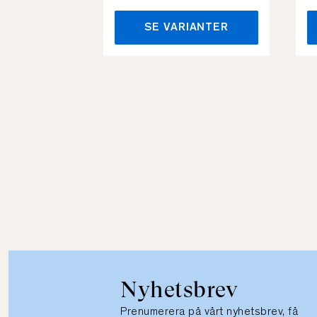
SE VARIANTER
Nyhetsbrev
Prenumerera på vårt nyhetsbrev, få