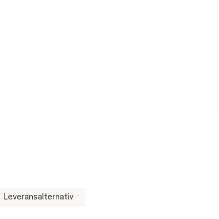
Leveransalternativ