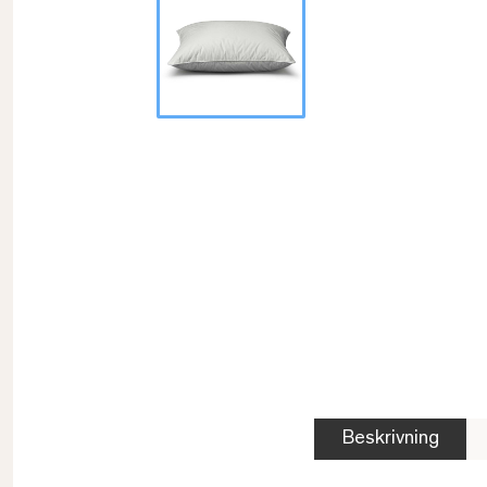
Beskrivning