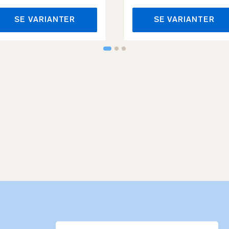
SE VARIANTER
SE VARIANTER