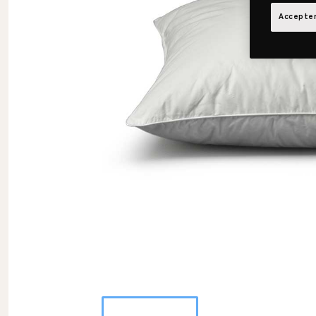
Accepter