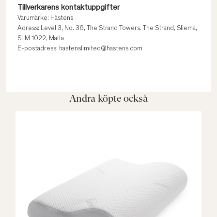
Tillverkarens kontaktuppgifter
Varumärke: Hästens
Adress: Level 3, No. 36, The Strand Towers. The Strand, Sliema,
SLM 1022, Malta
E-postadress: hastenslimited@hastens.com
Andra köpte också