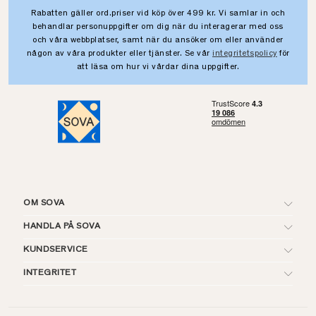
Rabatten gäller ord.priser vid köp över 499 kr. Vi samlar in och
behandlar personuppgifter om dig när du interagerar med oss
och våra webbplatser, samt när du ansöker om eller använder
någon av våra produkter eller tjänster. Se vår
integritetspolicy
för
att läsa om hur vi vårdar dina uppgifter.
OM SOVA
HANDLA PÅ SOVA
KUNDSERVICE
INTEGRITET