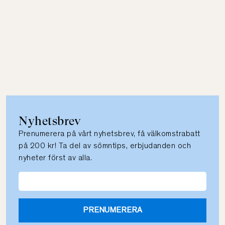
Nyhetsbrev
Prenumerera på vårt nyhetsbrev, få välkomstrabatt
på 200 kr! Ta del av sömntips, erbjudanden och
nyheter först av alla.
PRENUMERERA