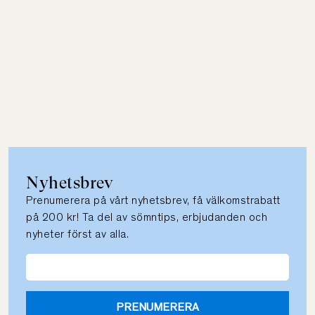
Nyhetsbrev
Prenumerera på vårt nyhetsbrev, få välkomstrabatt
på 200 kr! Ta del av sömntips, erbjudanden och
nyheter först av alla.
PRENUMERERA