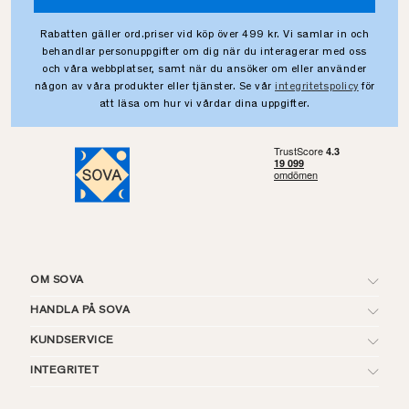
Rabatten gäller ord.priser vid köp över 499 kr. Vi samlar in och
behandlar personuppgifter om dig när du interagerar med oss
och våra webbplatser, samt när du ansöker om eller använder
någon av våra produkter eller tjänster. Se vår
integritetspolicy
för
att läsa om hur vi vårdar dina uppgifter.
OM SOVA
HANDLA PÅ SOVA
KUNDSERVICE
INTEGRITET