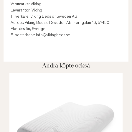
Varumärke: Viking
Leverantör: Viking
Tillverkare: Viking Beds of Sweden AB
Adress: Viking Beds of Sweden AB, Forngatan 16, 57450
Ekenässjön, Sverige
E-postadress: info@vikingbeds.se
Andra köpte också