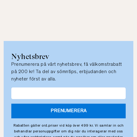
Nyhetsbrev
Prenumerera på vårt nyhetsbrev, få välkomstrabatt
på 200 kr! Ta del av sömntips, erbjudanden och
nyheter först av alla.
PRENUMERERA
Rabatten gäller ord.priser vid köp över 499 kr. Vi samlar in och
behandlar personuppgifter om dig när du interagerar med oss