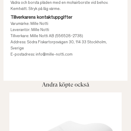
Vädra och borsta pläden med en mohairborste vid behov.
Kemtvätt. Stryk på låg värme.
Tillverkarens kontaktuppgifter
Varumärke: Mille Notti
Leverantör: Mille Notti
Tillverkare: Mille Notti AB (556528-2738)
Address: Södra Fiskartorpsvägen 30, 114 33 Stockholm,
Sverige
E-postadress: info@mille-notti.com
Andra köpte också