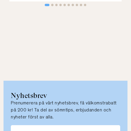
Nyhetsbrev
Prenumerera på vårt nyhetsbrev, få välkomstrabatt
på 200 kr! Ta del av sömntips, erbjudanden och
nyheter först av alla.