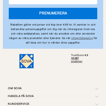
PRENUMERERA
Rabatten gäller ord.priser vid köp över 499 kr. Vi samlar in och
behandlar personuppgifter om dig när du interagerar med oss
och våra webbplatser, samt när du ansöker om eller använder
någon av våra produkter eller tjänster. Se vår
integritetspolicy
för
att läsa om hur vi vårdar dina uppgifter.
OM SOVA
HANDLA PÅ SOVA
KUNDSERVICE