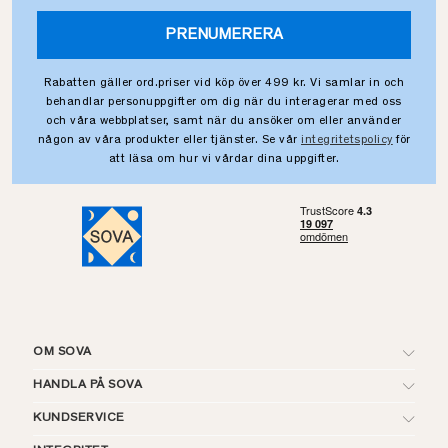
PRENUMERERA
Rabatten gäller ord.priser vid köp över 499 kr. Vi samlar in och
behandlar personuppgifter om dig när du interagerar med oss
och våra webbplatser, samt när du ansöker om eller använder
någon av våra produkter eller tjänster. Se vår
integritetspolicy
för
att läsa om hur vi vårdar dina uppgifter.
OM SOVA
HANDLA PÅ SOVA
KUNDSERVICE