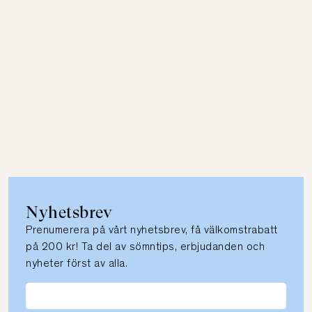
Nyhetsbrev
Prenumerera på vårt nyhetsbrev, få välkomstrabatt
på 200 kr! Ta del av sömntips, erbjudanden och
nyheter först av alla.