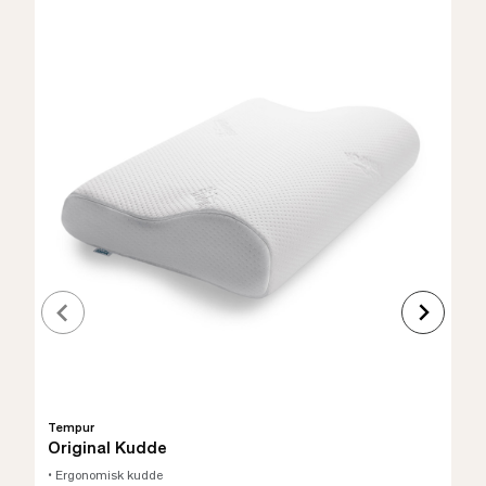
Tempur
Original Kudde
• Ergonomisk kudde