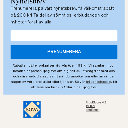
Nyhetsbrev
Prenumerera på vårt nyhetsbrev, få välkomstrabatt
på 200 kr! Ta del av sömntips, erbjudanden och
nyheter först av alla.
PRENUMERERA
Rabatten gäller ord.priser vid köp över 499 kr. Vi samlar in och
behandlar personuppgifter om dig när du interagerar med oss
och våra webbplatser, samt när du ansöker om eller använder
någon av våra produkter eller tjänster. Se vår
integritetspolicy
för
att läsa om hur vi vårdar dina uppgifter.