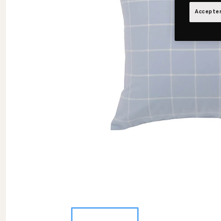
Accepter