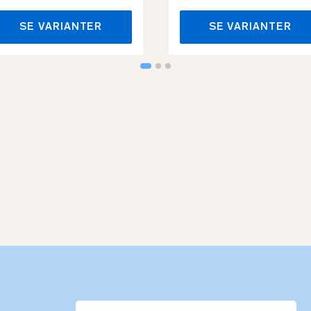
SE VARIANTER
SE VARIANTER