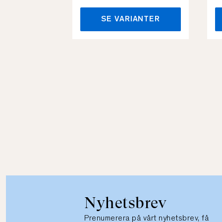
SE VARIANTER
Nyhetsbrev
Prenumerera på vårt nyhetsbrev, få