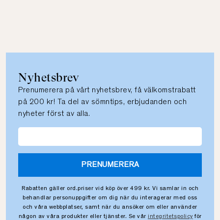
Nyhetsbrev
Prenumerera på vårt nyhetsbrev, få välkomstrabatt
på 200 kr! Ta del av sömntips, erbjudanden och
nyheter först av alla.
PRENUMERERA
Rabatten gäller ord.priser vid köp över 499 kr. Vi samlar in och
behandlar personuppgifter om dig när du interagerar med oss
och våra webbplatser, samt när du ansöker om eller använder
någon av våra produkter eller tjänster. Se vår
integritetspolicy
för