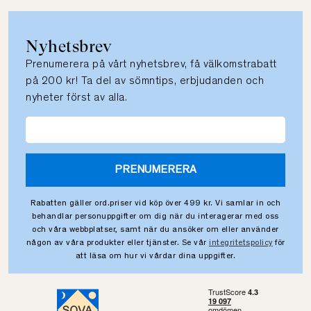
Nyhetsbrev
Prenumerera på vårt nyhetsbrev, få välkomstrabatt
på 200 kr! Ta del av sömntips, erbjudanden och
nyheter först av alla.
PRENUMERERA
Rabatten gäller ord.priser vid köp över 499 kr. Vi samlar in och
behandlar personuppgifter om dig när du interagerar med oss
och våra webbplatser, samt när du ansöker om eller använder
någon av våra produkter eller tjänster. Se vår
integritetspolicy
för
att läsa om hur vi vårdar dina uppgifter.