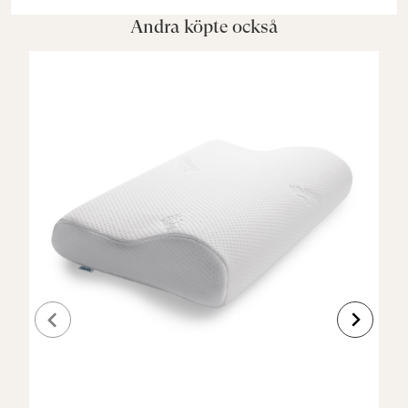
Andra köpte också