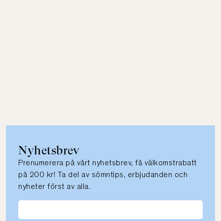
Nyhetsbrev
Prenumerera på vårt nyhetsbrev, få välkomstrabatt
på 200 kr! Ta del av sömntips, erbjudanden och
nyheter först av alla.