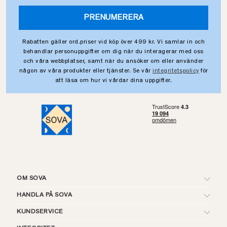
PRENUMERERA
Rabatten gäller ord.priser vid köp över 499 kr. Vi samlar in och
behandlar personuppgifter om dig när du interagerar med oss
och våra webbplatser, samt när du ansöker om eller använder
någon av våra produkter eller tjänster. Se vår
integritetspolicy
för
att läsa om hur vi vårdar dina uppgifter.
OM SOVA
HANDLA PÅ SOVA
KUNDSERVICE