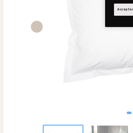
Accepter