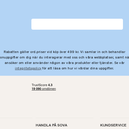
Rabatten gäller ord.priser vid köp över 499 kr. Vi samlar in och behandlar
sonuppgifter om dig när du interagerar med oss och våra webbplatser, samt nä
ansöker om eller använder någon av våra produkter eller tjänster. Se vår
integritetspolicy
för att läsa om hur vi vårdar dina uppgifter.
HANDLA PÅ SOVA
KUNDSERVICE