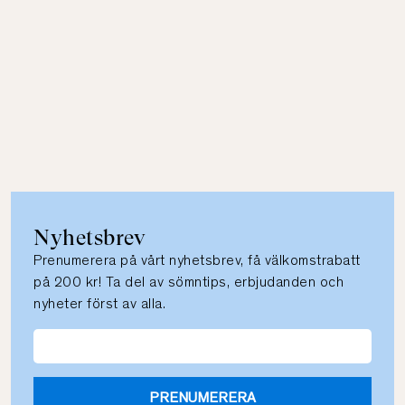
Nyhetsbrev
Prenumerera på vårt nyhetsbrev, få välkomstrabatt
på 200 kr! Ta del av sömntips, erbjudanden och
nyheter först av alla.
PRENUMERERA