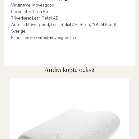
Varumärke: Movesgood
Leverantör: Lean Retail
Tillverkare: Lean Retail AB
Adress: Moves good, Lean Retail AB, Box 5, 178 24 Ekerö,
Sverige
E-postadress: info@movesgood.se
Andra köpte också