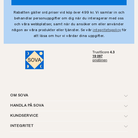
Rabatten gäller ord.priser vid köp över 499 kr. Vi samlar in och
behandlar personuppgifter om dig när du interagerar med oss
och våra webbplatser, samt när du ansöker om eller använder
någon av våra produkter eller tjänster. Se vår
integritetspolicy
för
att läsa om hur vi vårdar dina uppgifter.
OM SOVA
HANDLA PÅ SOVA
KUNDSERVICE
INTEGRITET