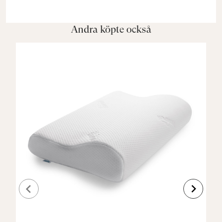
Andra köpte också