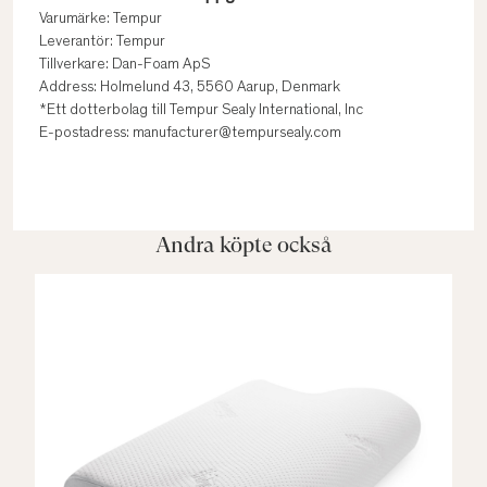
Varumärke: Tempur
Leverantör: Tempur
Tillverkare: Dan-Foam ApS
Address: Holmelund 43, 5560 Aarup, Denmark
*Ett dotterbolag till Tempur Sealy International, Inc
E-postadress: manufacturer@tempursealy.com
Andra köpte också