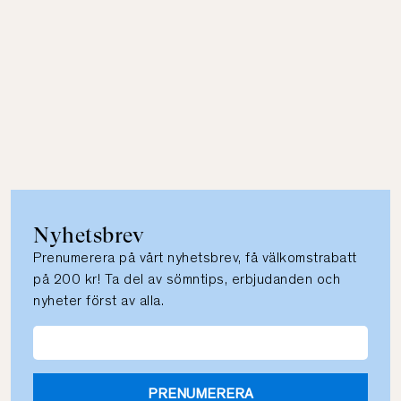
Nyhetsbrev
Prenumerera på vårt nyhetsbrev, få välkomstrabatt
på 200 kr! Ta del av sömntips, erbjudanden och
nyheter först av alla.
PRENUMERERA