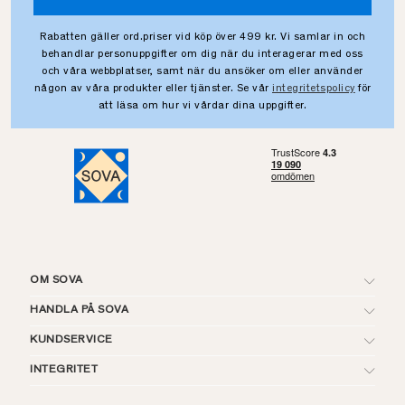
Rabatten gäller ord.priser vid köp över 499 kr. Vi samlar in och
behandlar personuppgifter om dig när du interagerar med oss
och våra webbplatser, samt när du ansöker om eller använder
någon av våra produkter eller tjänster. Se vår
integritetspolicy
för
att läsa om hur vi vårdar dina uppgifter.
OM SOVA
HANDLA PÅ SOVA
KUNDSERVICE
INTEGRITET