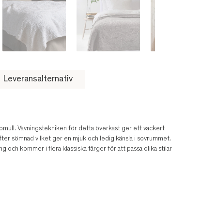
Leveransalternativ
bomull. Vävningstekniken för detta överkast ger ett vackert
ter sömnad vilket ger en mjuk och ledig känsla i sovrummet.
och kommer i flera klassiska färger för att passa olika stilar