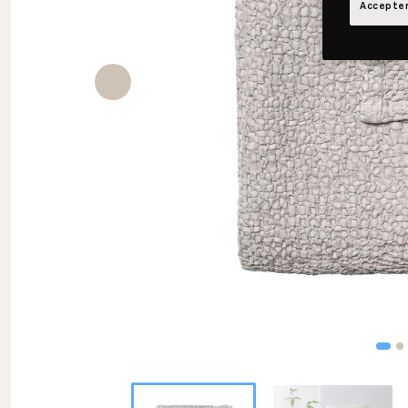
Accepter