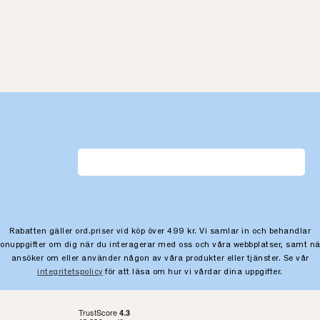
Rabatten gäller ord.priser vid köp över 499 kr. Vi samlar in och behandlar
sonuppgifter om dig när du interagerar med oss och våra webbplatser, samt nä
ansöker om eller använder någon av våra produkter eller tjänster. Se vår
integritetspolicy
för att läsa om hur vi vårdar dina uppgifter.