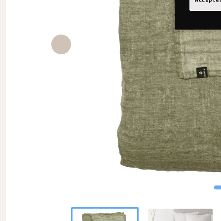
Accepter