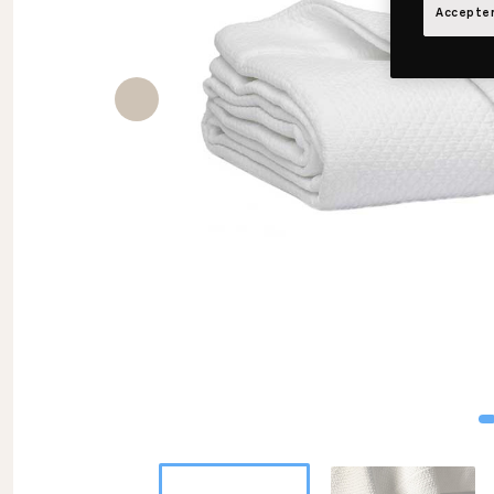
Accepter