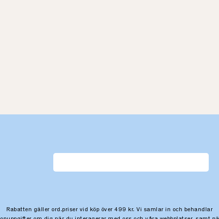
Rabatten gäller ord.priser vid köp över 499 kr. Vi samlar in och behandlar