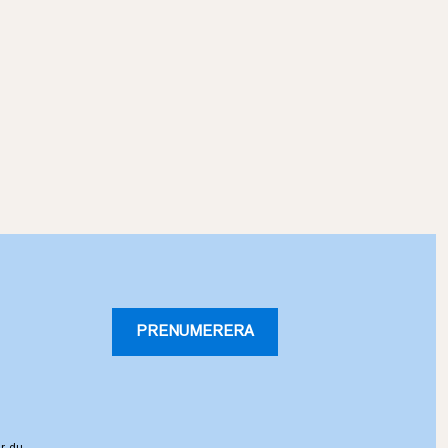
PRENUMERERA