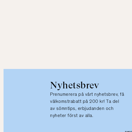
Nyhetsbrev
Prenumerera på vårt nyhetsbrev, få
välkomstrabatt på 200 kr! Ta del
av sömntips, erbjudanden och
nyheter först av alla.