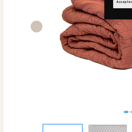
Accepter