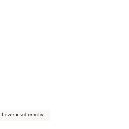
Leveransalternativ