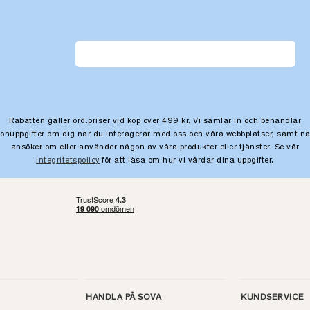
Rabatten gäller ord.priser vid köp över 499 kr. Vi samlar in och behandlar
sonuppgifter om dig när du interagerar med oss och våra webbplatser, samt nä
ansöker om eller använder någon av våra produkter eller tjänster. Se vår
integritetspolicy
för att läsa om hur vi vårdar dina uppgifter.
HANDLA PÅ SOVA
KUNDSERVICE