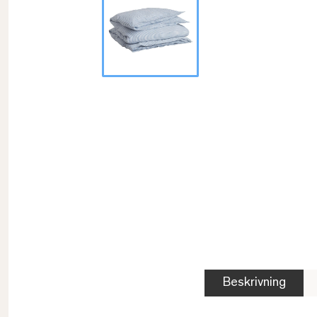
Beskrivning