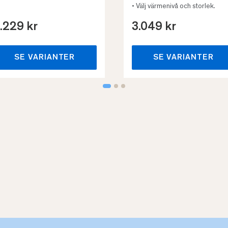
• Välj värmenivå och storlek.
.229 kr
3.049 kr
SE VARIANTER
SE VARIANTER