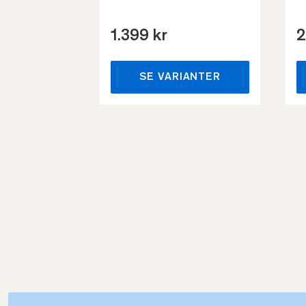
1.399 kr
2
SE VARIANTER