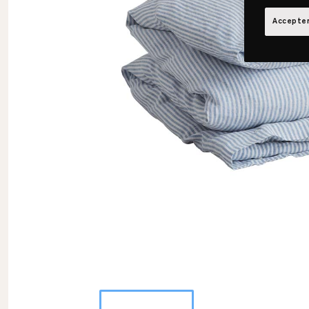
Accepter