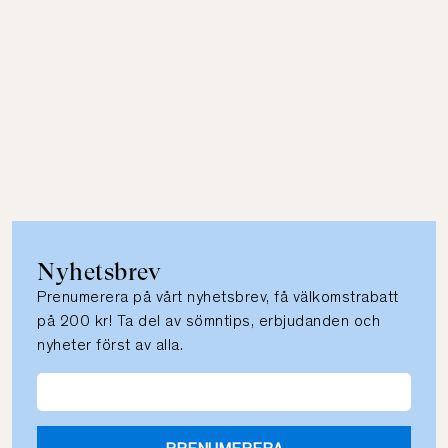
Nyhetsbrev
Prenumerera på vårt nyhetsbrev, få välkomstrabatt
på 200 kr! Ta del av sömntips, erbjudanden och
nyheter först av alla.