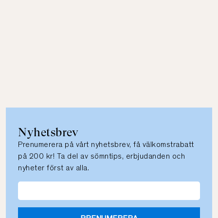
Nyhetsbrev
Prenumerera på vårt nyhetsbrev, få välkomstrabatt
på 200 kr! Ta del av sömntips, erbjudanden och
nyheter först av alla.