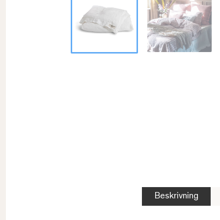
Beskrivning