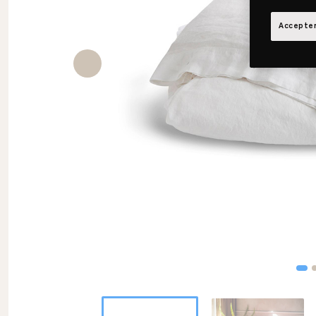
Accepter