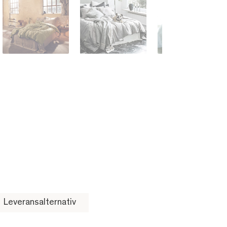
Leveransalternativ