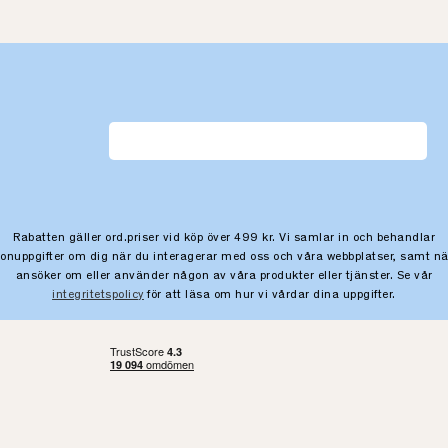
Rabatten gäller ord.priser vid köp över 499 kr. Vi samlar in och behandlar
sonuppgifter om dig när du interagerar med oss och våra webbplatser, samt nä
ansöker om eller använder någon av våra produkter eller tjänster. Se vår
integritetspolicy
för att läsa om hur vi vårdar dina uppgifter.