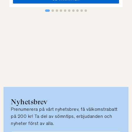
Nyhetsbrev
Prenumerera på vårt nyhetsbrev, få välkomstrabatt
på 200 kr! Ta del av sömntips, erbjudanden och
nyheter först av alla.