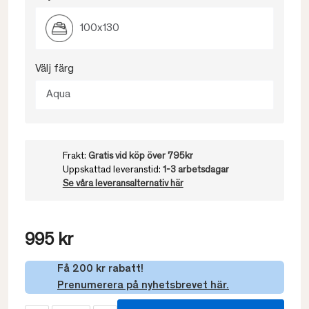
100x130
Välj färg
Aqua
Frakt:
Gratis vid köp över 795kr
Uppskattad leveranstid:
1-3 arbetsdagar
Se våra leveransalternativ här
995 kr
Få 200 kr rabatt!
Prenumerera på nyhetsbrevet här.