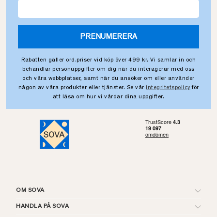
PRENUMERERA
Rabatten gäller ord.priser vid köp över 499 kr. Vi samlar in och
behandlar personuppgifter om dig när du interagerar med oss
och våra webbplatser, samt när du ansöker om eller använder
någon av våra produkter eller tjänster. Se vår
integritetspolicy
för
att läsa om hur vi vårdar dina uppgifter.
OM SOVA
HANDLA PÅ SOVA