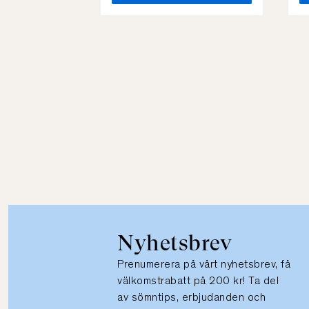
Nyhetsbrev
Prenumerera på vårt nyhetsbrev, få
välkomstrabatt på 200 kr! Ta del
av sömntips, erbjudanden och