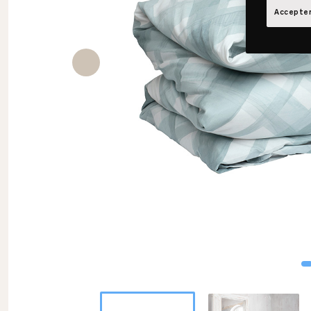
Accepter