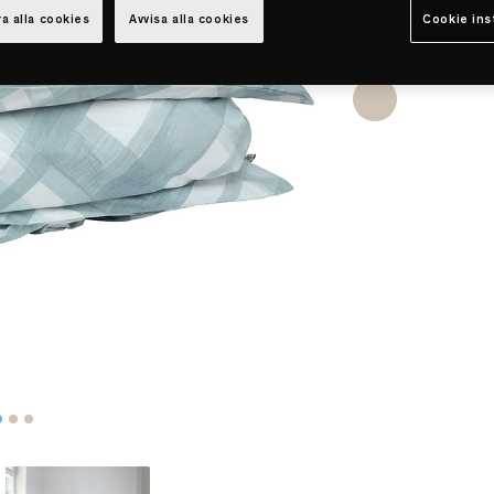
a alla cookies
Avvisa alla cookies
Cookie ins