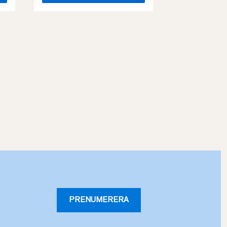
PRENUMERERA