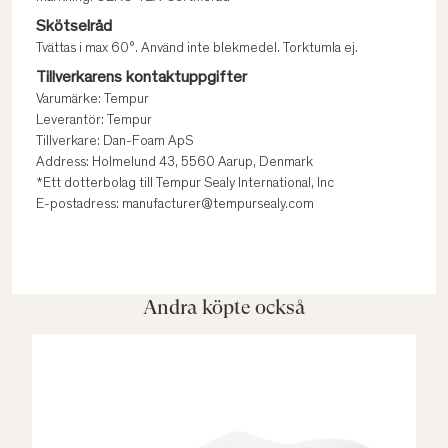
Skötselråd
Tvättas i max 60°. Använd inte blekmedel. Torktumla ej.
Tillverkarens kontaktuppgifter
Varumärke: Tempur
Leverantör: Tempur
Tillverkare: Dan-Foam ApS
Address: Holmelund 43, 5560 Aarup, Denmark
*Ett dotterbolag till Tempur Sealy International, Inc
E-postadress: manufacturer@tempursealy.com
Andra köpte också