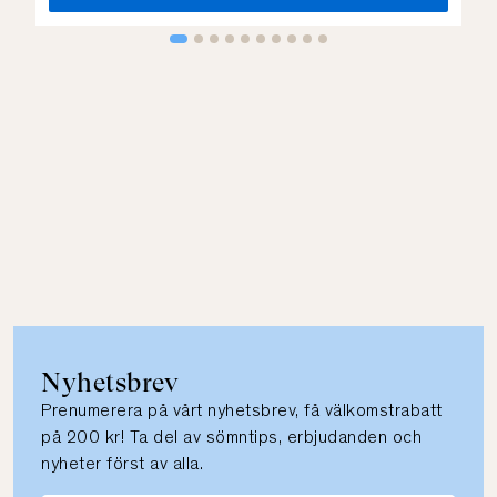
Nyhetsbrev
Prenumerera på vårt nyhetsbrev, få välkomstrabatt
på 200 kr! Ta del av sömntips, erbjudanden och
nyheter först av alla.