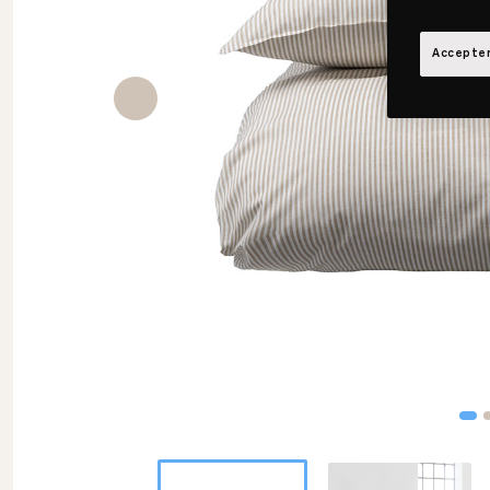
Accepter