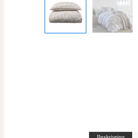
Beskrivning