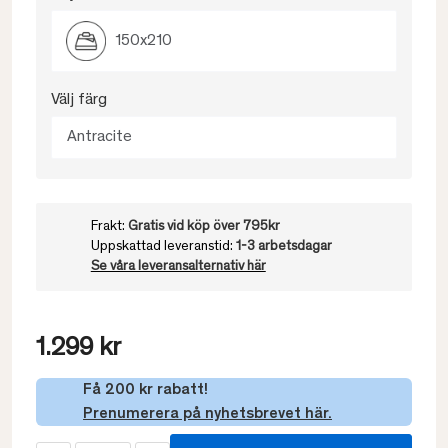
150x210
Välj färg
Antracite
Frakt:
Gratis vid köp över 795kr
Uppskattad leveranstid:
1-3 arbetsdagar
Se våra leveransalternativ här
1.299 kr
Få 200 kr rabatt!
Prenumerera på nyhetsbrevet här.