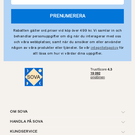
PRENUMERERA
Rabatten gäller ord.priser vid köp över 499 kr. Vi samlar in och
behandlar personuppgifter om dig när du interagerar med oss
och våra webbplatser, samt när du ansöker om eller använder
någon av våra produkter eller tjänster. Se vår
integritetspolicy
för
att läsa om hur vi vårdar dina uppgifter.
OM SOVA
HANDLA PÅ SOVA
KUNDSERVICE