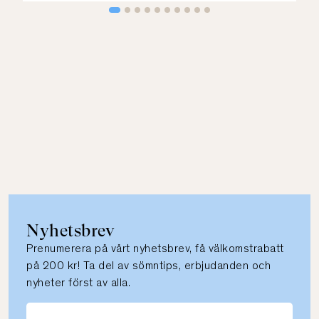
Nyhetsbrev
Prenumerera på vårt nyhetsbrev, få välkomstrabatt
på 200 kr! Ta del av sömntips, erbjudanden och
nyheter först av alla.