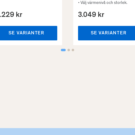
• Välj värmenivå och storlek.
.229 kr
3.049 kr
SE VARIANTER
SE VARIANTER