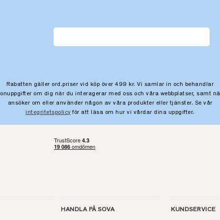
Rabatten gäller ord.priser vid köp över 499 kr. Vi samlar in och behandlar
sonuppgifter om dig när du interagerar med oss och våra webbplatser, samt nä
ansöker om eller använder någon av våra produkter eller tjänster. Se vår
integritetspolicy
för att läsa om hur vi vårdar dina uppgifter.
HANDLA PÅ SOVA
KUNDSERVICE