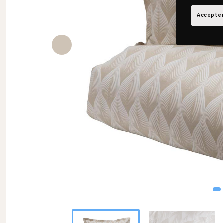
Accepter