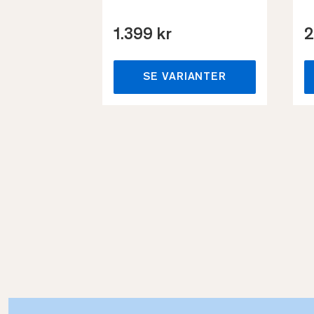
1.399 kr
2
SE VARIANTER