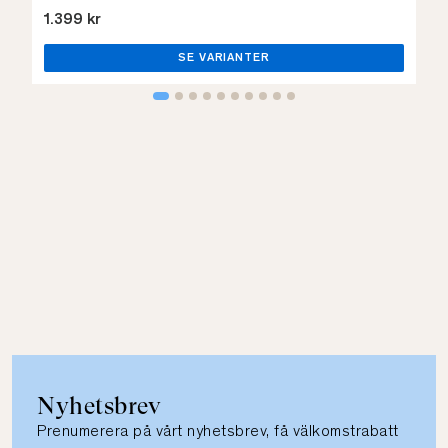
1.399 kr
SE VARIANTER
Nyhetsbrev
Prenumerera på vårt nyhetsbrev, få välkomstrabatt