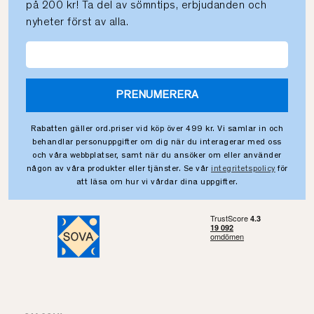
på 200 kr! Ta del av sömntips, erbjudanden och
nyheter först av alla.
PRENUMERERA
Rabatten gäller ord.priser vid köp över 499 kr. Vi samlar in och
behandlar personuppgifter om dig när du interagerar med oss
och våra webbplatser, samt när du ansöker om eller använder
någon av våra produkter eller tjänster. Se vår
integritetspolicy
för
att läsa om hur vi vårdar dina uppgifter.