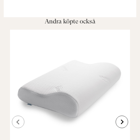
Andra köpte också