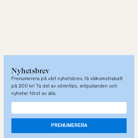
Nyhetsbrev
Prenumerera på vårt nyhetsbrev, få välkomstrabatt
på 200 kr! Ta del av sömntips, erbjudanden och
nyheter först av alla.
PRENUMERERA