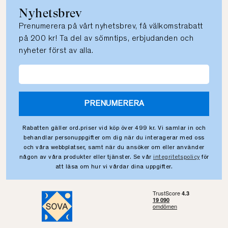
Nyhetsbrev
Prenumerera på vårt nyhetsbrev, få välkomstrabatt
på 200 kr! Ta del av sömntips, erbjudanden och
nyheter först av alla.
PRENUMERERA
Rabatten gäller ord.priser vid köp över 499 kr. Vi samlar in och
behandlar personuppgifter om dig när du interagerar med oss
och våra webbplatser, samt när du ansöker om eller använder
någon av våra produkter eller tjänster. Se vår
integritetspolicy
för
att läsa om hur vi vårdar dina uppgifter.