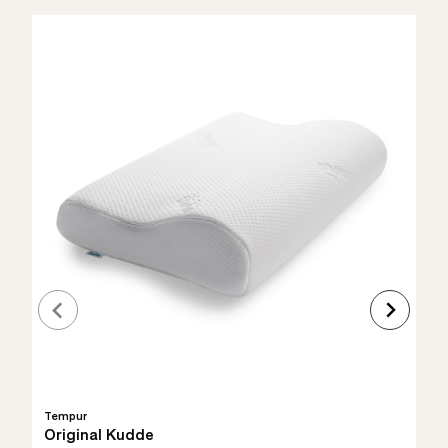
Tempur
Original Kudde