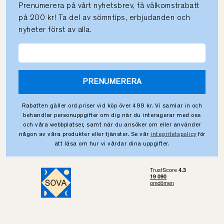
Prenumerera på vårt nyhetsbrev, få välkomstrabatt
på 200 kr! Ta del av sömntips, erbjudanden och
nyheter först av alla.
PRENUMERERA
Rabatten gäller ord.priser vid köp över 499 kr. Vi samlar in och
behandlar personuppgifter om dig när du interagerar med oss
och våra webbplatser, samt när du ansöker om eller använder
någon av våra produkter eller tjänster. Se vår
integritetspolicy
för
att läsa om hur vi vårdar dina uppgifter.