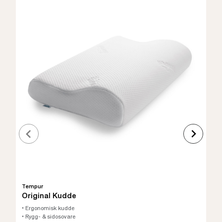
Tempur
Original Kudde
• Ergonomisk kudde
• Rygg- & sidosovare