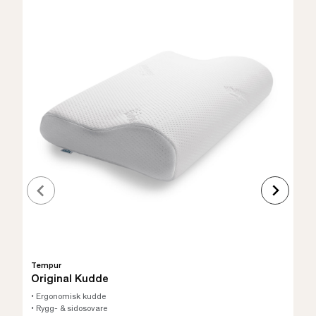
Tempur
Original Kudde
• Ergonomisk kudde
• Rygg- & sidosovare