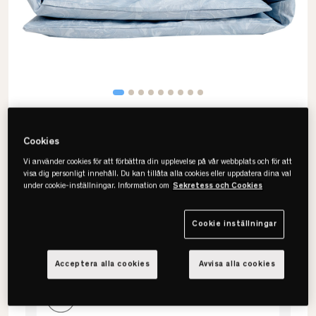
Cookies
Vi använder cookies för att förbättra din upplevelse på vår webbplats och för att
visa dig personligt innehåll. Du kan tillåta alla cookies eller uppdatera dina val
Stunda
under cookie-inställningar. Information om
Sekretess och Cookies
Print Påslakanset
Cookie inställningar
Välj storlek
Acceptera alla cookies
Avvisa alla cookies
150x210