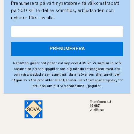
Prenumerera på vårt nyhetsbrev, få välkomstrabatt
på 200 kr! Ta del av sömntips, erbjudanden och
nyheter först av alla.
PRENUMERERA
Rabatten gäller ord.priser vid köp över 499 kr. Vi samlar in och
behandlar personuppgifter om dig när du interagerar med oss
och våra webbplatser, samt när du ansöker om eller använder
någon av våra produkter eller tjänster. Se vår
integritetspolicy
för
att läsa om hur vi vårdar dina uppgifter.