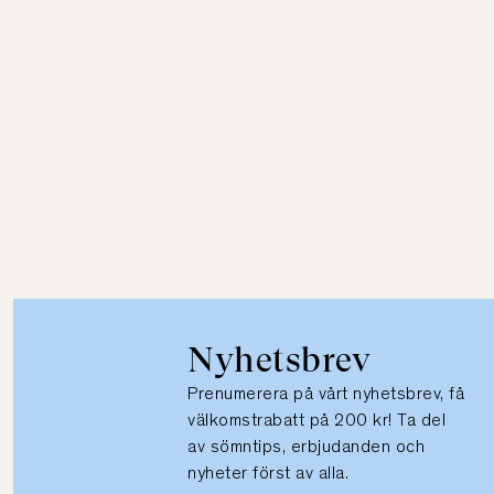
Nyhetsbrev
Prenumerera på vårt nyhetsbrev, få
välkomstrabatt på 200 kr! Ta del
av sömntips, erbjudanden och
nyheter först av alla.