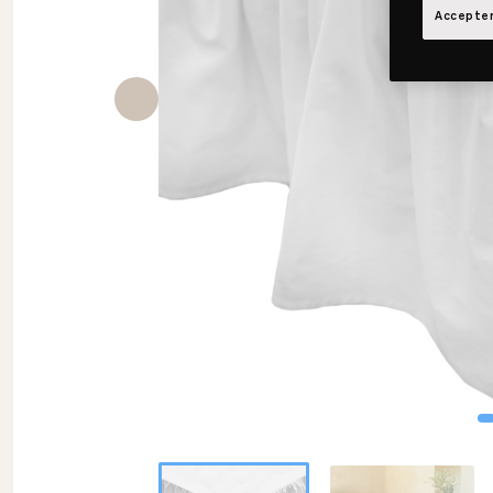
Accepter