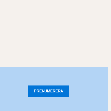
PRENUMERERA