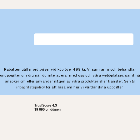
Rabatten gäller ord.priser vid köp över 499 kr. Vi samlar in och behandlar
sonuppgifter om dig när du interagerar med oss och våra webbplatser, samt nä
ansöker om eller använder någon av våra produkter eller tjänster. Se vår
integritetspolicy
för att läsa om hur vi vårdar dina uppgifter.