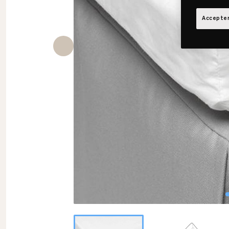
Accepter