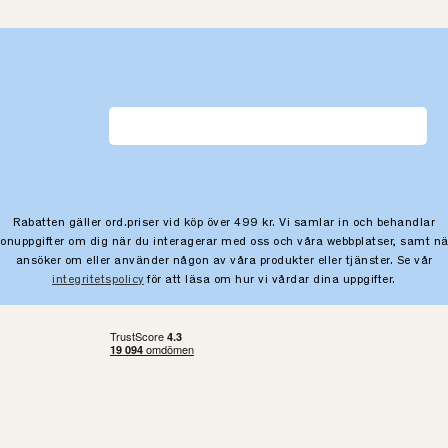
Rabatten gäller ord.priser vid köp över 499 kr. Vi samlar in och behandlar
sonuppgifter om dig när du interagerar med oss och våra webbplatser, samt nä
ansöker om eller använder någon av våra produkter eller tjänster. Se vår
integritetspolicy
för att läsa om hur vi vårdar dina uppgifter.