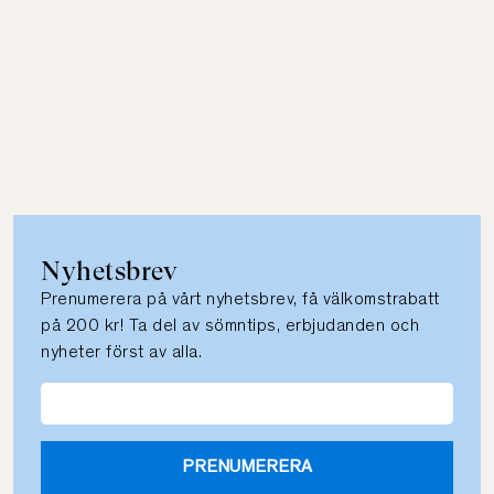
Nyhetsbrev
Prenumerera på vårt nyhetsbrev, få välkomstrabatt
på 200 kr! Ta del av sömntips, erbjudanden och
nyheter först av alla.
PRENUMERERA