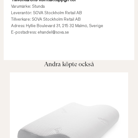
Tillverkarens kontaktuppgifter
Varumärke: Stunda
Leverantör: SOVA Stockholm Retail AB
Tillverkare: SOVA Stockholm Retail AB
Adress: Hyllie Boulevard 31, 215 32 Malmö, Sverige
E-postadress: ehandel@sova.se
Andra köpte också