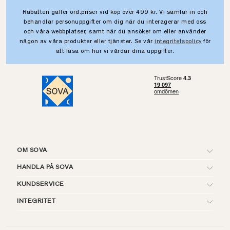
Rabatten gäller ord.priser vid köp över 499 kr. Vi samlar in och
behandlar personuppgifter om dig när du interagerar med oss
och våra webbplatser, samt när du ansöker om eller använder
någon av våra produkter eller tjänster. Se vår
integritetspolicy
för
att läsa om hur vi vårdar dina uppgifter.
OM SOVA
HANDLA PÅ SOVA
KUNDSERVICE
INTEGRITET