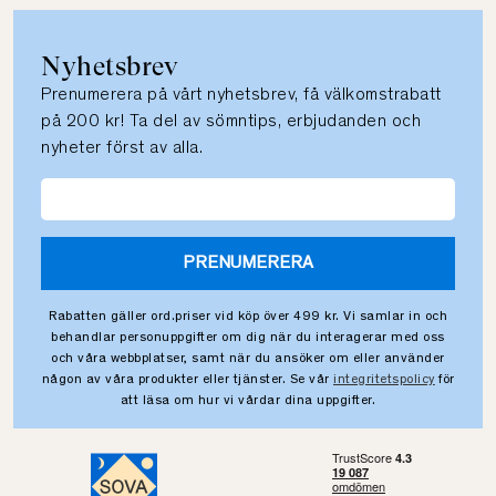
Nyhetsbrev
Prenumerera på vårt nyhetsbrev, få välkomstrabatt
på 200 kr! Ta del av sömntips, erbjudanden och
nyheter först av alla.
PRENUMERERA
Rabatten gäller ord.priser vid köp över 499 kr. Vi samlar in och
behandlar personuppgifter om dig när du interagerar med oss
och våra webbplatser, samt när du ansöker om eller använder
någon av våra produkter eller tjänster. Se vår
integritetspolicy
för
att läsa om hur vi vårdar dina uppgifter.