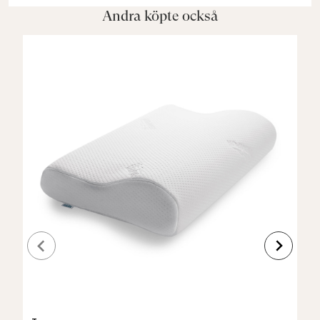
Andra köpte också