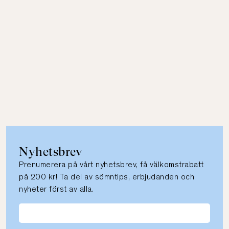
Nyhetsbrev
Prenumerera på vårt nyhetsbrev, få välkomstrabatt
på 200 kr! Ta del av sömntips, erbjudanden och
nyheter först av alla.