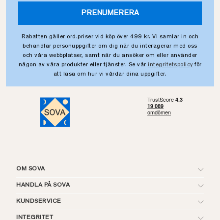
PRENUMERERA
Rabatten gäller ord.priser vid köp över 499 kr. Vi samlar in och
behandlar personuppgifter om dig när du interagerar med oss
och våra webbplatser, samt när du ansöker om eller använder
någon av våra produkter eller tjänster. Se vår
integritetspolicy
för
att läsa om hur vi vårdar dina uppgifter.
OM SOVA
HANDLA PÅ SOVA
KUNDSERVICE
INTEGRITET