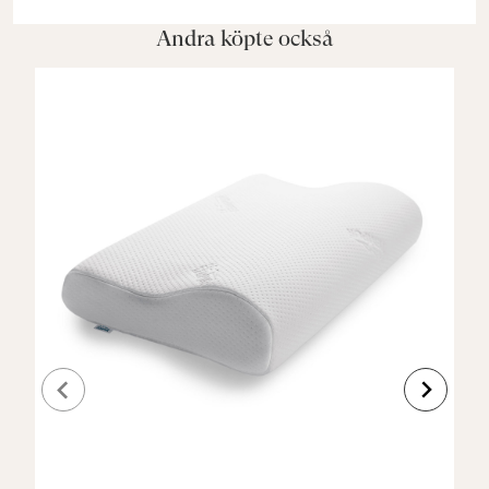
Andra köpte också