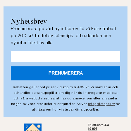
Nyhetsbrev
Prenumerera på vårt nyhetsbrev, få välkomstrabatt
på 200 kr! Ta del av sömntips, erbjudanden och
nyheter först av alla.
PRENUMERERA
Rabatten gäller ord.priser vid köp över 499 kr. Vi samlar in och
behandlar personuppgifter om dig när du interagerar med oss
och våra webbplatser, samt när du ansöker om eller använder
någon av våra produkter eller tjänster. Se vår
integritetspolicy
för
att läsa om hur vi vårdar dina uppgifter.