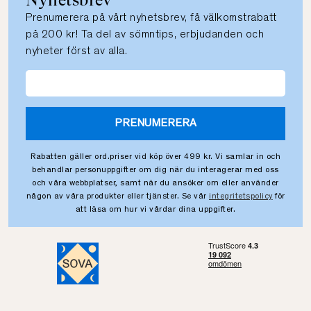
Nyhetsbrev
Prenumerera på vårt nyhetsbrev, få välkomstrabatt
på 200 kr! Ta del av sömntips, erbjudanden och
nyheter först av alla.
PRENUMERERA
Rabatten gäller ord.priser vid köp över 499 kr. Vi samlar in och
behandlar personuppgifter om dig när du interagerar med oss
och våra webbplatser, samt när du ansöker om eller använder
någon av våra produkter eller tjänster. Se vår
integritetspolicy
för
att läsa om hur vi vårdar dina uppgifter.