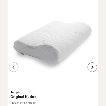
Tempur
Original Kudde
• Ergonomisk kudde