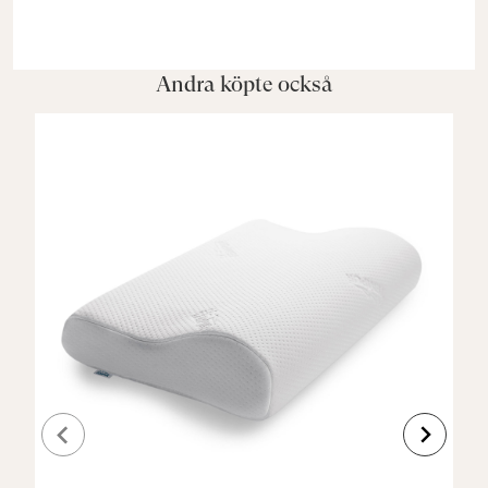
Andra köpte också