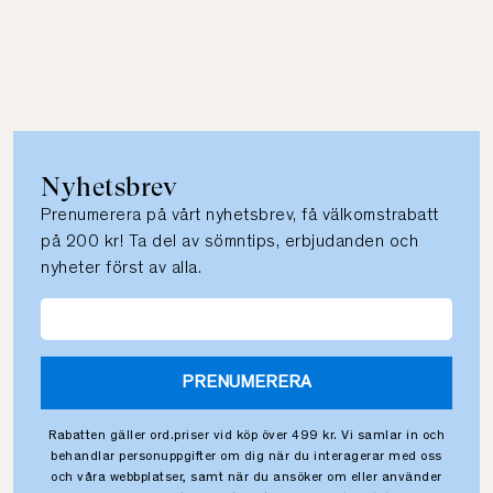
Nyhetsbrev
Prenumerera på vårt nyhetsbrev, få välkomstrabatt
på 200 kr! Ta del av sömntips, erbjudanden och
nyheter först av alla.
PRENUMERERA
Rabatten gäller ord.priser vid köp över 499 kr. Vi samlar in och
behandlar personuppgifter om dig när du interagerar med oss
och våra webbplatser, samt när du ansöker om eller använder