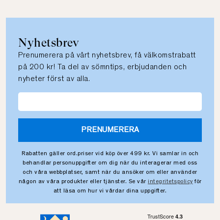
Nyhetsbrev
Prenumerera på vårt nyhetsbrev, få välkomstrabatt
på 200 kr! Ta del av sömntips, erbjudanden och
nyheter först av alla.
PRENUMERERA
Rabatten gäller ord.priser vid köp över 499 kr. Vi samlar in och
behandlar personuppgifter om dig när du interagerar med oss
och våra webbplatser, samt när du ansöker om eller använder
någon av våra produkter eller tjänster. Se vår
integritetspolicy
för
att läsa om hur vi vårdar dina uppgifter.