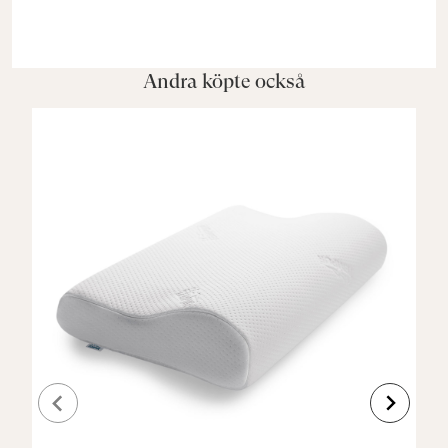
Andra köpte också