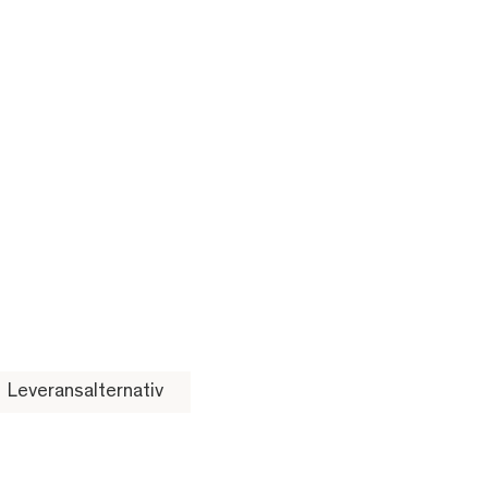
Leveransalternativ