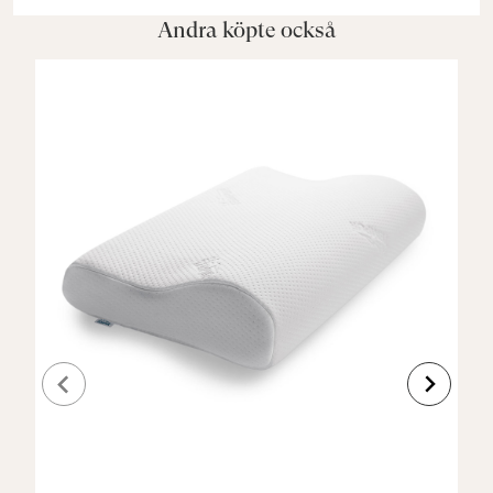
Andra köpte också