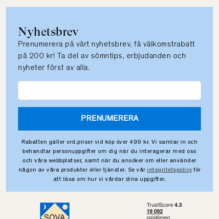
Nyhetsbrev
Prenumerera på vårt nyhetsbrev, få välkomstrabatt
på 200 kr! Ta del av sömntips, erbjudanden och
nyheter först av alla.
PRENUMERERA
Rabatten gäller ord.priser vid köp över 499 kr. Vi samlar in och
behandlar personuppgifter om dig när du interagerar med oss
och våra webbplatser, samt när du ansöker om eller använder
någon av våra produkter eller tjänster. Se vår
integritetspolicy
för
att läsa om hur vi vårdar dina uppgifter.