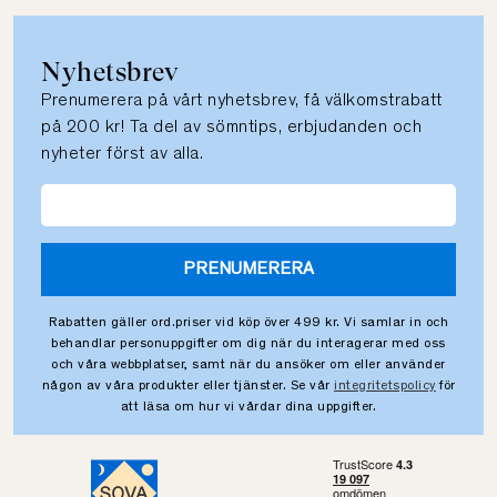
Nyhetsbrev
Prenumerera på vårt nyhetsbrev, få välkomstrabatt
på 200 kr! Ta del av sömntips, erbjudanden och
nyheter först av alla.
PRENUMERERA
Rabatten gäller ord.priser vid köp över 499 kr. Vi samlar in och
behandlar personuppgifter om dig när du interagerar med oss
och våra webbplatser, samt när du ansöker om eller använder
någon av våra produkter eller tjänster. Se vår
integritetspolicy
för
att läsa om hur vi vårdar dina uppgifter.