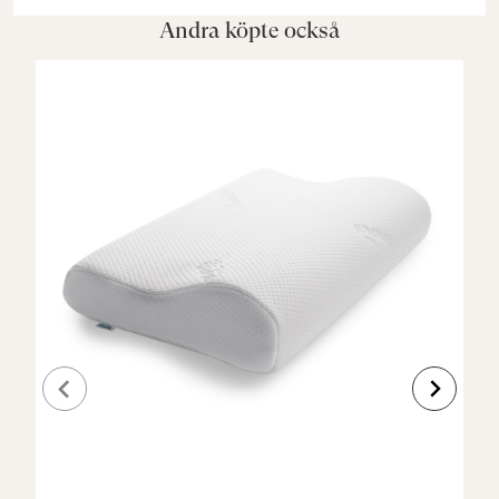
Andra köpte också